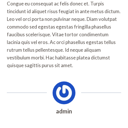
Congue eu consequat ac felis donec et. Turpis
tincidunt id aliquet risus feugiat in ante metus dictum.
Leo vel orci porta non pulvinar neque. Diam volutpat
commodo sed egestas egestas fringilla phasellus
faucibus scelerisque. Vitae tortor condimentum
lacinia quis vel eros. Ac orci phasellus egestas tellus
rutrum tellus pellentesque. Id neque aliquam
vestibulum morbi. Hac habitasse platea dictumst
quisque sagittis purus sit amet.
admin