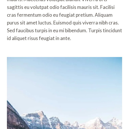
sagittis eu volutpat odio facilisis mauris sit. Facilisi
cras fermentum odio eu feugiat pretium. Aliquam
purus sit amet luctus. Euismod quis viverra nibh cras.
Sed faucibus turpis in eu mi bibendum. Turpis tincidunt
id aliquet risus feugiat in ante.