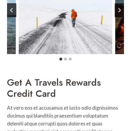
Get A Travels Rewards
Credit Card
At vero eos et accusamus et iusto odio dignissimos
ducimus qui blanditiis praesentium voluptatum
deleniti atque corrupti quos dolores et quas