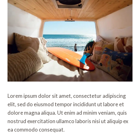
Lorem ipsum dolor sit amet, consectetur adipiscing
elit, sed do eiusmod tempor incididunt ut labore et
dolore magna aliqua. Ut enim ad minim veniam, quis
nostrud exercitation ullamco laboris nisi ut aliquip ex
ea commodo consequat.