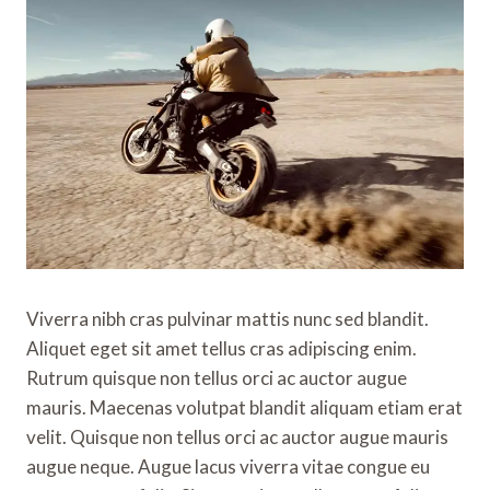
Viverra nibh cras pulvinar mattis nunc sed blandit.
Aliquet eget sit amet tellus cras adipiscing enim.
Rutrum quisque non tellus orci ac auctor augue
mauris. Maecenas volutpat blandit aliquam etiam erat
velit. Quisque non tellus orci ac auctor augue mauris
augue neque. Augue lacus viverra vitae congue eu