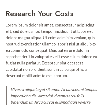
Research Your Costs
Lorem ipsum dolor sit amet, consectetur adipiscing
elit, sed do eiusmod tempor incididunt ut labore et
dolore magna aliqua. Ut enim ad minim veniam, quis
nostrud exercitation ullamco laboris nisi ut aliquip ex
ea commodo consequat. Duis aute irure dolor in
reprehenderit in voluptate velit esse cillum dolore eu
fugiat nulla pariatur. Excepteur sint occaecat
cupidatat non proident, sunt in culpa qui officia
deserunt mollit anim id est laborum.
Viverra aliquet eget sit amet. At ultrices mi tempus
imperdiet nulla. Arcu dui vivamus arcu felis
bibendum ut. Arcu cursus euismod quis viverra