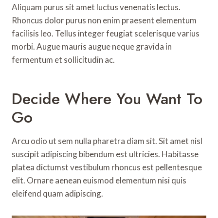
Aliquam purus sit amet luctus venenatis lectus.
Rhoncus dolor purus non enim praesent elementum
facilisis leo. Tellus integer feugiat scelerisque varius
morbi. Augue mauris augue neque gravida in
fermentum et sollicitudin ac.
Decide Where You Want To
Go
Arcu odio ut sem nulla pharetra diam sit. Sit amet nisl
suscipit adipiscing bibendum est ultricies. Habitasse
platea dictumst vestibulum rhoncus est pellentesque
elit. Ornare aenean euismod elementum nisi quis
eleifend quam adipiscing.