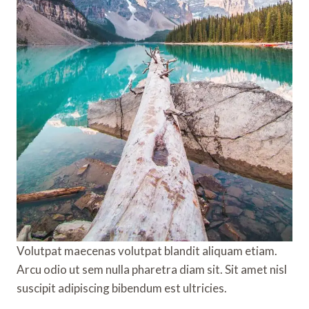
Volutpat maecenas volutpat blandit aliquam etiam.
Arcu odio ut sem nulla pharetra diam sit. Sit amet nisl
suscipit adipiscing bibendum est ultricies.