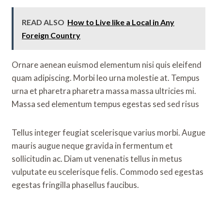
READ ALSO
How to Live like a Local in Any
Foreign Country
Ornare aenean euismod elementum nisi quis eleifend
quam adipiscing. Morbi leo urna molestie at. Tempus
urna et pharetra pharetra massa massa ultricies mi.
Massa sed elementum tempus egestas sed sed risus
Tellus integer feugiat scelerisque varius morbi. Augue
mauris augue neque gravida in fermentum et
sollicitudin ac. Diam ut venenatis tellus in metus
vulputate eu scelerisque felis. Commodo sed egestas
egestas fringilla phasellus faucibus.