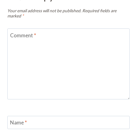
Your email address will not be published.
Required fields are
marked
*
Comment
*
Name
*