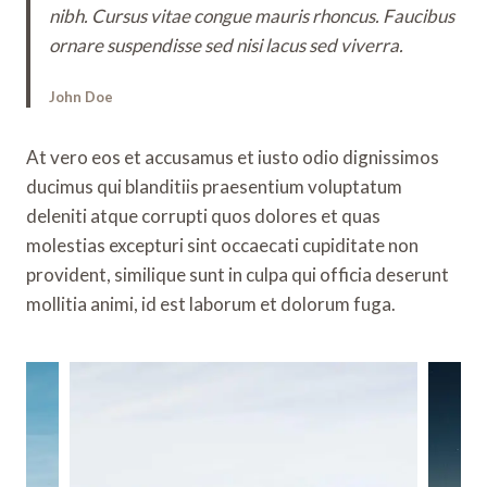
nibh. Cursus vitae congue mauris rhoncus. Faucibus
ornare suspendisse sed nisi lacus sed viverra.
John Doe
At vero eos et accusamus et iusto odio dignissimos
ducimus qui blanditiis praesentium voluptatum
deleniti atque corrupti quos dolores et quas
molestias excepturi sint occaecati cupiditate non
provident, similique sunt in culpa qui officia deserunt
mollitia animi, id est laborum et dolorum fuga.