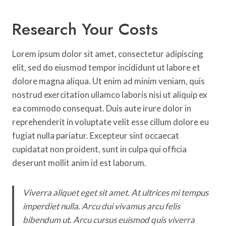
Research Your Costs
Lorem ipsum dolor sit amet, consectetur adipiscing
elit, sed do eiusmod tempor incididunt ut labore et
dolore magna aliqua. Ut enim ad minim veniam, quis
nostrud exercitation ullamco laboris nisi ut aliquip ex
ea commodo consequat. Duis aute irure dolor in
reprehenderit in voluptate velit esse cillum dolore eu
fugiat nulla pariatur. Excepteur sint occaecat
cupidatat non proident, sunt in culpa qui officia
deserunt mollit anim id est laborum.
Viverra aliquet eget sit amet. At ultrices mi tempus
imperdiet nulla. Arcu dui vivamus arcu felis
bibendum ut. Arcu cursus euismod quis viverra