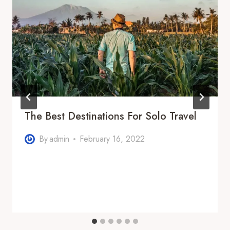
The Best Destinations For Solo Travel
By
admin
February 16, 2022