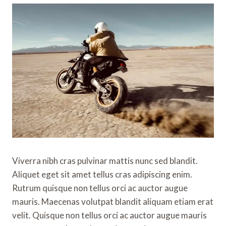
Viverra nibh cras pulvinar mattis nunc sed blandit.
Aliquet eget sit amet tellus cras adipiscing enim.
Rutrum quisque non tellus orci ac auctor augue
mauris. Maecenas volutpat blandit aliquam etiam erat
velit. Quisque non tellus orci ac auctor augue mauris