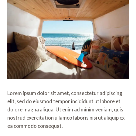
Lorem ipsum dolor sit amet, consectetur adipiscing
elit, sed do eiusmod tempor incididunt ut labore et
dolore magna aliqua. Ut enim ad minim veniam, quis
nostrud exercitation ullamco laboris nisi ut aliquip ex
ea commodo consequat.