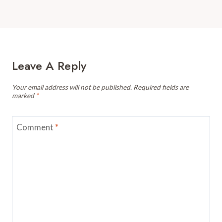
Leave A Reply
Your email address will not be published.
Required fields are
marked
*
Comment
*