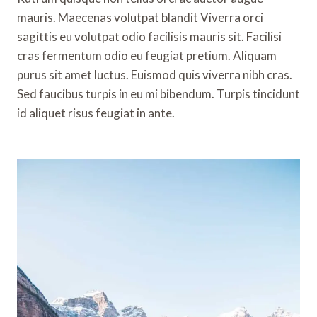
mauris. Maecenas volutpat blandit Viverra orci
sagittis eu volutpat odio facilisis mauris sit. Facilisi
cras fermentum odio eu feugiat pretium. Aliquam
purus sit amet luctus. Euismod quis viverra nibh cras.
Sed faucibus turpis in eu mi bibendum. Turpis tincidunt
id aliquet risus feugiat in ante.