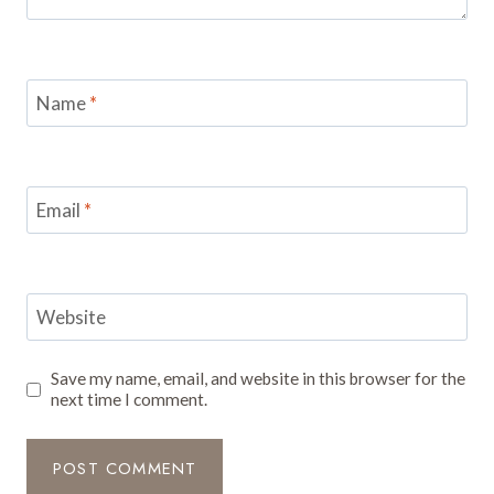
Name
*
Email
*
Website
Save my name, email, and website in this browser for the
next time I comment.