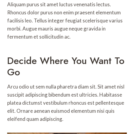
Aliquam purus sit amet luctus venenatis lectus.
Rhoncus dolor purus non enim praesent elementum
facilisis leo. Tellus integer feugiat scelerisque varius
morbi. Augue mauris augue neque gravida in
fermentum et sollicitudin ac.
Decide Where You Want To
Go
Arcu odio ut sem nulla pharetra diam sit. Sit amet nisl
suscipit adipiscing bibendum est ultricies. Habitasse
platea dictumst vestibulum rhoncus est pellentesque
elit. Ornare aenean euismod elementum nisi quis
eleifend quam adipiscing.