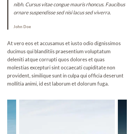
nibh. Cursus vitae congue mauris rhoncus. Faucibus
ornare suspendisse sed nisi lacus sed viverra.
John Doe
At vero eos et accusamus et iusto odio dignissimos
ducimus qui blanditiis praesentium voluptatum
deleniti atque corrupti quos dolores et quas
molestias excepturi sint occaecati cupiditate non
provident, similique sunt in culpa qui officia deserunt
mollitia animi, id est laborum et dolorum fuga.