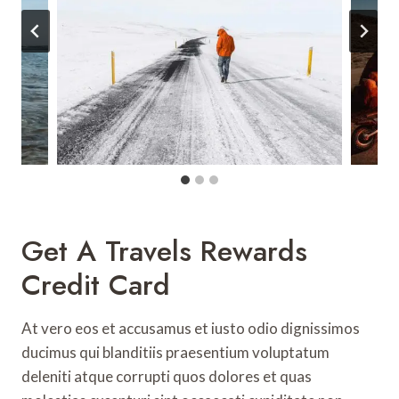
Get A Travels Rewards
Credit Card
At vero eos et accusamus et iusto odio dignissimos
ducimus qui blanditiis praesentium voluptatum
deleniti atque corrupti quos dolores et quas